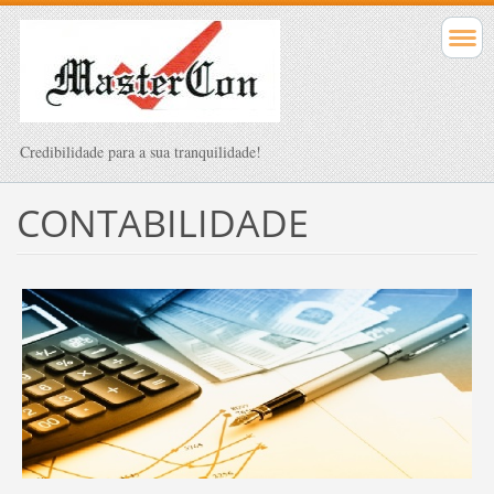
Credibilidade para a sua tranquilidade!
CONTABILIDADE