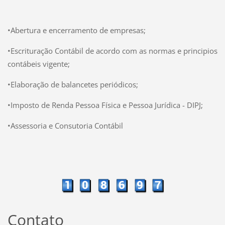
•Abertura e encerramento de empresas;
•Escrituração Contábil de acordo com as normas e principios
contábeis vigente;
•Elaboração de balancetes periódicos;
•Imposto de Renda Pessoa Física e Pessoa Jurídica - DIPJ;
•Assessoria e Consutoria Contábil
Contato