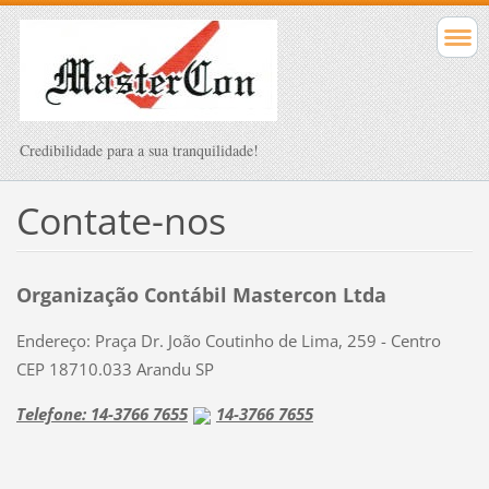
Credibilidade para a sua tranquilidade!
Contate-nos
Organização Contábil Mastercon Ltda
Endereço: Praça Dr. João Coutinho de Lima, 259 - Centro
CEP 18710.033 Arandu SP
Telefone:
14-3766 7655
14-3766 7655